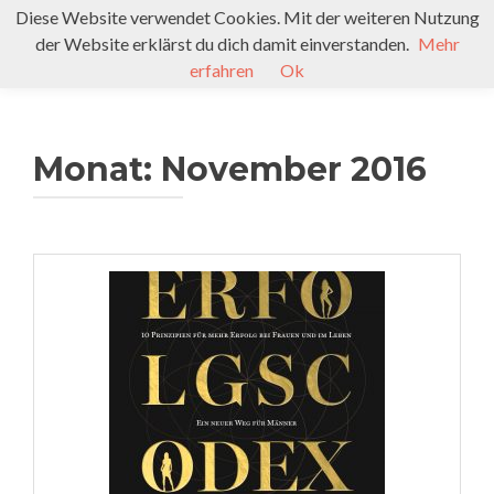
Diese Website verwendet Cookies. Mit der weiteren Nutzung
der Website erklärst du dich damit einverstanden.
Mehr
TOGGL
erfahren
Ok
Monat:
November 2016